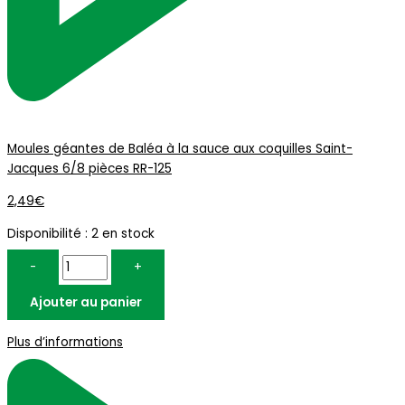
Moules géantes de Baléa à la sauce aux coquilles Saint-
Jacques 6/8 pièces RR-125
2,49
€
Disponibilité :
2 en stock
-
+
Ajouter au panier
Plus d’informations