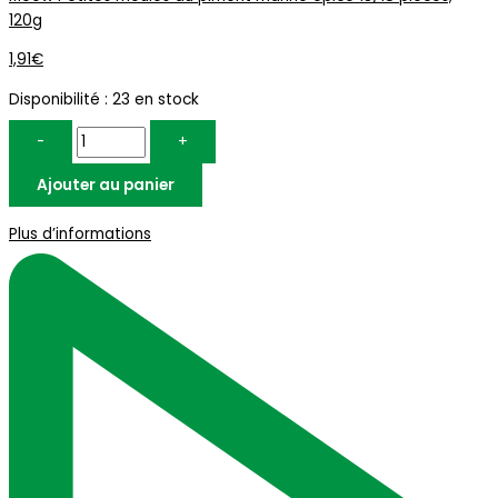
120g
1,91
€
Disponibilité :
23 en stock
-
+
Ajouter au panier
Plus d’informations