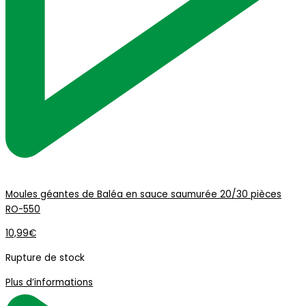
Moules géantes de Baléa en sauce saumurée 20/30 pièces
RO-550
10,99
€
Rupture de stock
Plus d’informations