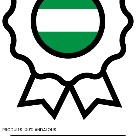
PRODUITS 100% ANDALOUS