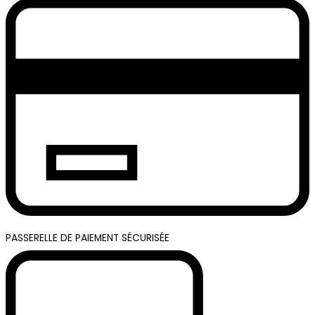
PASSERELLE DE PAIEMENT SÉCURISÉE