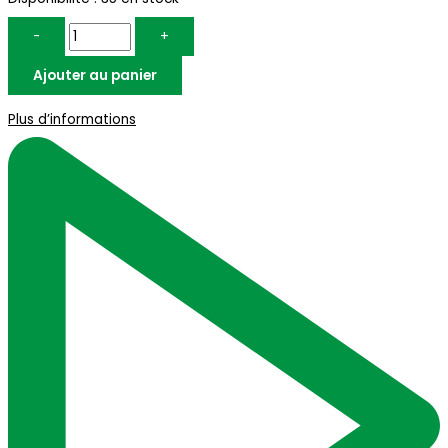
-
+
Ajouter au panier
Plus d’informations