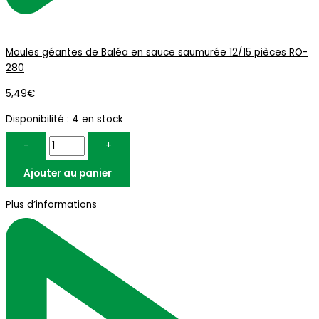
Moules géantes de Baléa en sauce saumurée 12/15 pièces RO-
280
5,49
€
Disponibilité :
4 en stock
-
+
Ajouter au panier
Plus d’informations