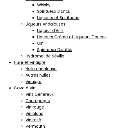
Whisky
Spiritueux Blancs
Liqueurs et Spiritueux
Liqueurs Andalouses
Liqueur d’Anis
Liqueurs Crème et Liqueurs Douces
Gin
Spiritueux Distillés
Hydromel de Séville
Huile et vinaigre
Huile andalouse
Autres huiles
Vinaigre
Cave à Vin
Vins Généreux
Champagne
Vin rouge
Vin blanc
Vin rosé
Vermouth