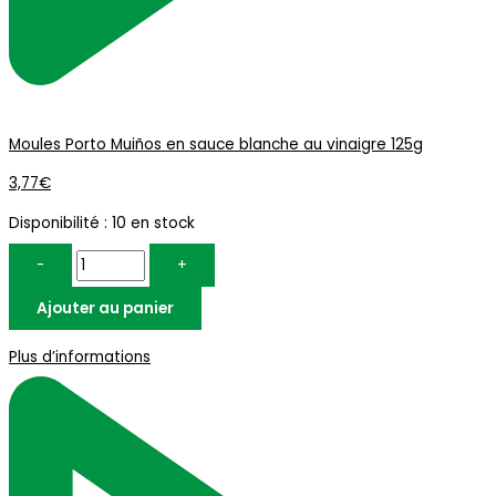
Moules Porto Muiños en sauce blanche au vinaigre 125g
3,77
€
Disponibilité :
10 en stock
-
+
Ajouter au panier
Plus d’informations