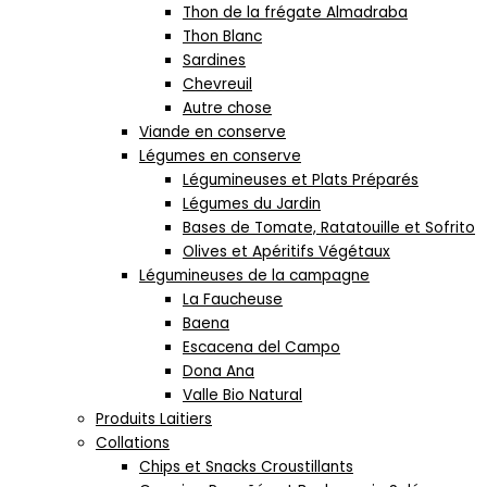
Thon de la frégate Almadraba
Thon Blanc
Sardines
Chevreuil
Autre chose
Viande en conserve
Légumes en conserve
Légumineuses et Plats Préparés
Légumes du Jardin
Bases de Tomate, Ratatouille et Sofrito
Olives et Apéritifs Végétaux
Légumineuses de la campagne
La Faucheuse
Baena
Escacena del Campo
Dona Ana
Valle Bio Natural
Produits Laitiers
Collations
Chips et Snacks Croustillants