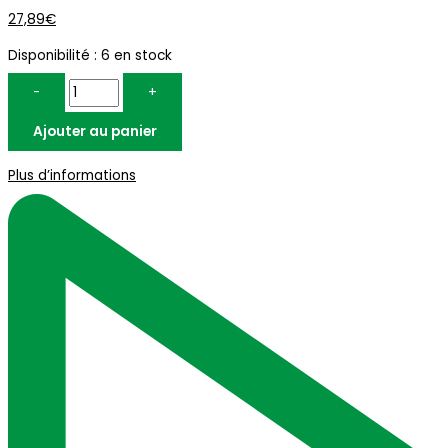
27,89
€
Disponibilité :
6 en stock
-
+
Ajouter au panier
Plus d’informations