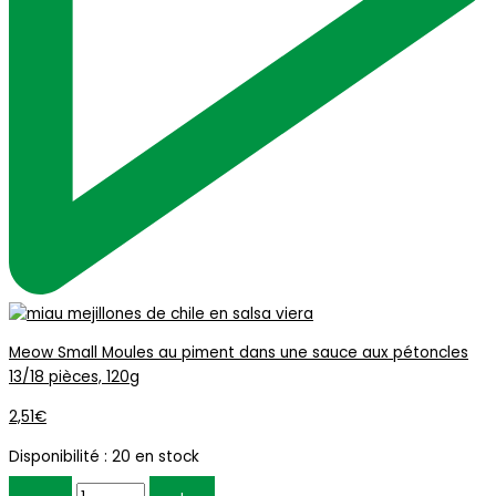
Meow Small Moules au piment dans une sauce aux pétoncles
13/18 pièces, 120g
2,51
€
Disponibilité :
20 en stock