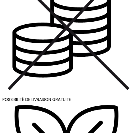
POSSIBILITÉ DE LIVRAISON GRATUITE