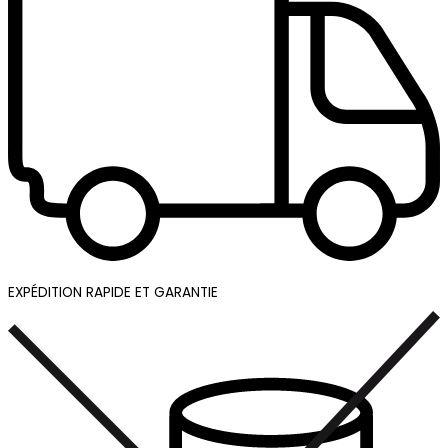
EXPÉDITION RAPIDE ET GARANTIE