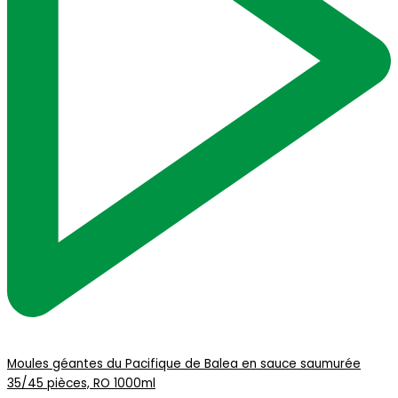
Moules géantes du Pacifique de Balea en sauce saumurée
35/45 pièces, RO 1000ml