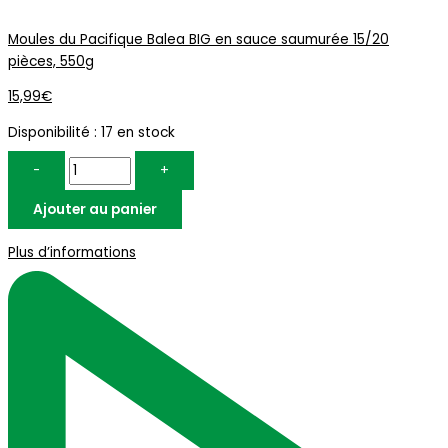
Moules du Pacifique Balea BIG en sauce saumurée 15/20
pièces, 550g
15,99
€
Disponibilité :
17 en stock
-
+
Ajouter au panier
Plus d’informations