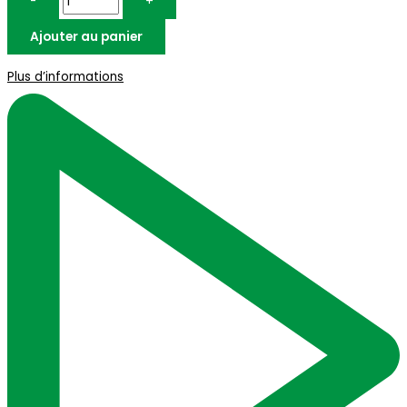
-
+
Ajouter au panier
Plus d’informations