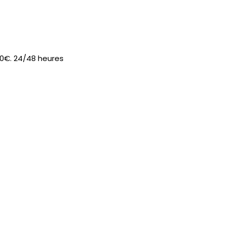
 90€. 24/48 heures