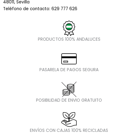
48011, Sevilla
Teléfono de contacto: 629 777 626
PRODUCTOS 100% ANDALUCES
PASARELA DE PAGOS SEGURA
POSIBILIDAD DE ENVIO GRATUITO
ENVÍOS CON CAJAS 100% RECICLADAS