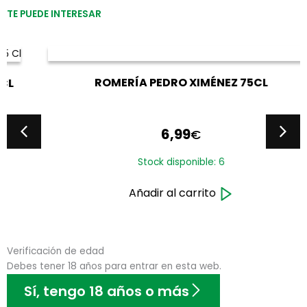
TE PUEDE INTERESAR
ROMERÍA PEDRO XIMÉNEZ 75CL
6,99
€
Stock disponible: 6
Añadir al carrito
Verificación de edad
Debes tener 18 años para entrar en esta web.
Sí, tengo 18 años o más