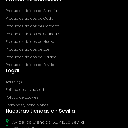
-
m
f
Productos típicos de Almería
Productos típicos de Cádiz
Productos típicos de Córdoba
Productos típicos de Granada
Productos típicos de Huelva
Productos típicos de Jaén
Productos típicos de Málaga
Productos típicos de Sevilla
Legal
Aviso legal
Política de privacidad
Política de cookies
Terminos y condiciones
Nuestras tiendas en Sevilla
Av. de las Ciencias, 55, 41020 Sevilla