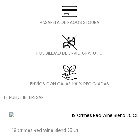
PASARELA DE PAGOS SEGURA
POSIBILIDAD DE ENVIO GRATUITO
ENVÍOS CON CAJAS 100% RECICLADAS
TE PUEDE INTERESAR
19 Crimes Red Wine Blend 75 CL