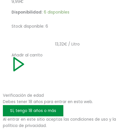
9,99
€
Disponibilidad:
6 disponibles
Stock disponible: 6
13,32€ / Litro
Añadir al carrito
Verificación de edad
Debes tener 18 años para entrar en esta web.
Sí, tengo 18 años o más
Al entrar en este sitio aceptas las condiciones de uso y la
política de privacidad.