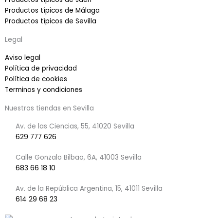
f
Productos típicos de Málaga
Productos típicos de Sevilla
Legal
Aviso legal
Política de privacidad
Política de cookies
Terminos y condiciones
Nuestras tiendas en Sevilla
Av. de las Ciencias, 55, 41020 Sevilla
629 777 626
Calle Gonzalo Bilbao, 6A, 41003 Sevilla
683 66 18 10
Av. de la República Argentina, 15, 41011 Sevilla
614 29 68 23