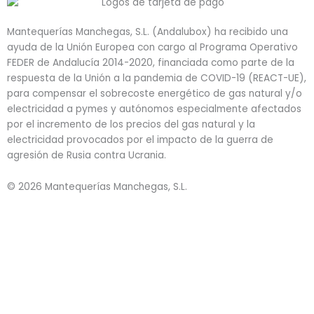
Mantequerías Manchegas, S.L. (Andalubox) ha recibido una
ayuda de la Unión Europea con cargo al Programa Operativo
FEDER de Andalucía 2014-2020, financiada como parte de la
respuesta de la Unión a la pandemia de COVID-19 (REACT-UE),
para compensar el sobrecoste energético de gas natural y/o
electricidad a pymes y autónomos especialmente afectados
por el incremento de los precios del gas natural y la
electricidad provocados por el impacto de la guerra de
agresión de Rusia contra Ucrania.
© 2026 Mantequerías Manchegas, S.L.