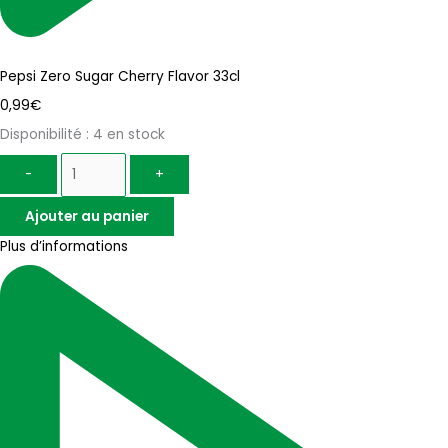
Pepsi Zero Sugar Cherry Flavor 33cl
0,99
€
Disponibilité :
4 en stock
-
+
Ajouter au panier
Plus d’informations