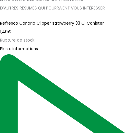
D’AUTRES RÉSUMÉS QUI POURRAIENT VOUS INTÉRESSER
Refresco Canario Clipper strawberry 33 Cl Canister
1,49
€
Rupture de stock
Plus d’informations