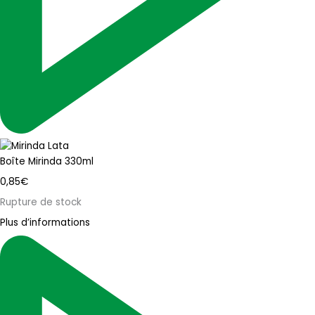
Boîte Mirinda 330ml
0,85
€
Rupture de stock
Plus d’informations