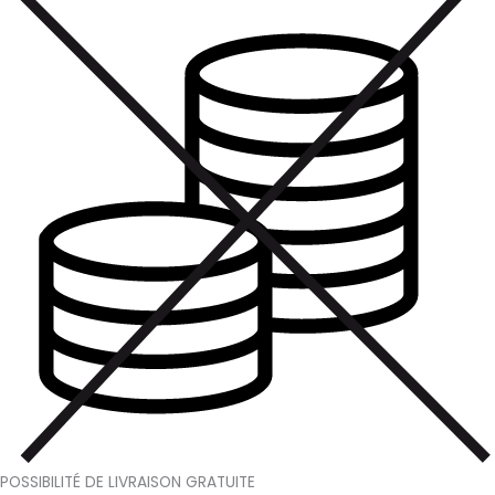
POSSIBILITÉ DE LIVRAISON GRATUITE