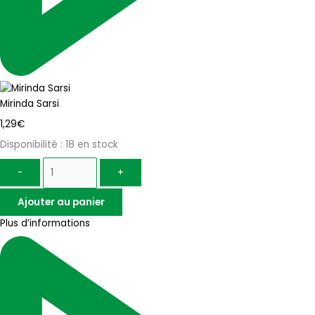
Mirinda Sarsi
1,29
€
Disponibilité :
18 en stock
-
+
Ajouter au panier
Plus d’informations