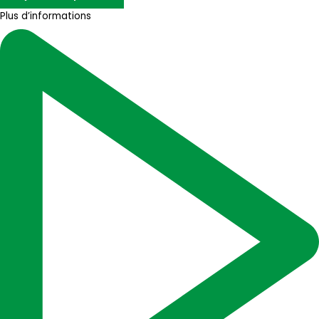
Plus d’informations