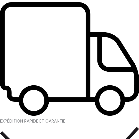
EXPÉDITION RAPIDE ET GARANTIE