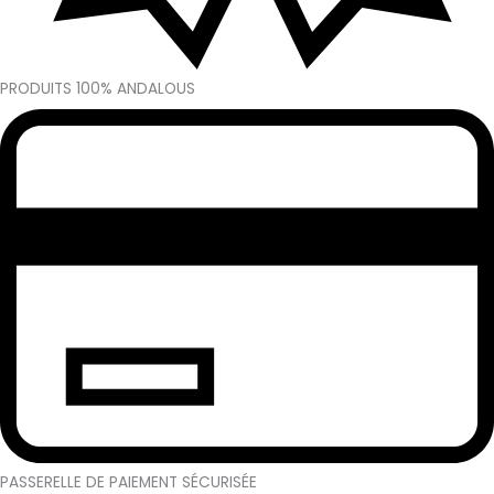
PRODUITS 100% ANDALOUS
PASSERELLE DE PAIEMENT SÉCURISÉE