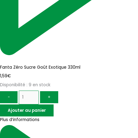
Fanta Zéro Sucre Goût Exotique 330ml
1,59
€
Disponibilité :
9 en stock
-
+
Ajouter au panier
Plus d’informations