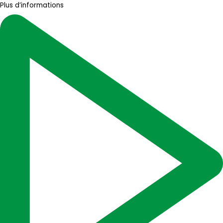
Plus d’informations