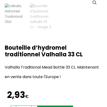
Bouteille d’hydromel
traditionnel Valhalla 33 CL
Valhalla Traditional Mead Bottle 33 CL. Maintenant
en vente dans toute l'Europe !
2,93
€