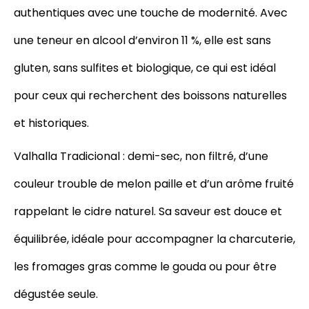
authentiques avec une touche de modernité. Avec
une teneur en alcool d’environ 11 %, elle est sans
gluten, sans sulfites et biologique, ce qui est idéal
pour ceux qui recherchent des boissons naturelles
et historiques.
Valhalla Tradicional : demi-sec, non filtré, d’une
couleur trouble de melon paille et d’un arôme fruité
rappelant le cidre naturel. Sa saveur est douce et
équilibrée, idéale pour accompagner la charcuterie,
les fromages gras comme le gouda ou pour être
dégustée seule.