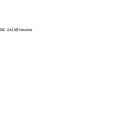
 90€. 24/48 heures