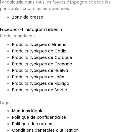
l’Andalousie dans tous les foyers d’Espagne et dans les
principales capitales européennes.
Zone de presse
Facebook-f
Instagram
Linkedin
Produits andalous
Produits typiques d’Almeria
Produits typiques de Cadix
Produits typiques de Cordoue
Produits typiques de Grenade
Produits typiques de Huelva
Produits typiques de Jaén
Produits typiques de Malaga
Produits typiques de Séville
Légal
Mentions légales
Politique de confidentialité
Politique de cookies
Conditions générales d'utilisation