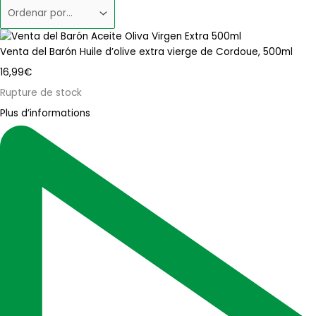
Venta del Barón Huile d’olive extra vierge de Cordoue, 500ml
16,99
€
Rupture de stock
Plus d’informations