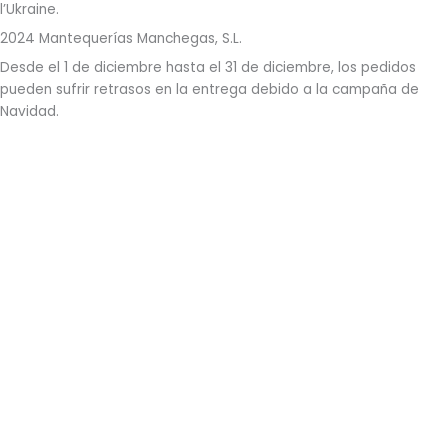
l’Ukraine.
2024 Mantequerías Manchegas, S.L.
Desde el 1 de diciembre hasta el 31 de diciembre, los pedidos
pueden sufrir retrasos en la entrega debido a la campaña de
Navidad.