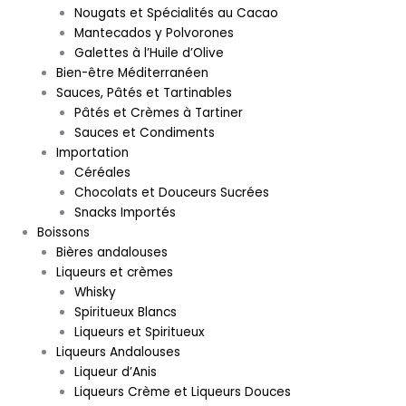
Nougats et Spécialités au Cacao
Mantecados y Polvorones
Galettes à l’Huile d’Olive
Bien-être Méditerranéen
Sauces, Pâtés et Tartinables
Pâtés et Crèmes à Tartiner
Sauces et Condiments
Importation
Céréales
Chocolats et Douceurs Sucrées
Snacks Importés
Boissons
Bières andalouses
Liqueurs et crèmes
Whisky
Spiritueux Blancs
Liqueurs et Spiritueux
Liqueurs Andalouses
Liqueur d’Anis
Liqueurs Crème et Liqueurs Douces