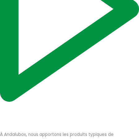
À Andalubox, nous apportons les produits typiques de