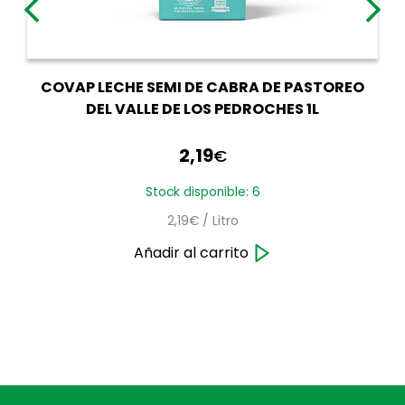
COVAP LECHE SEMI DE CABRA DE PASTOREO
DEL VALLE DE LOS PEDROCHES 1L
2,19
€
Stock disponible: 6
2,19€ / Litro
Añadir al carrito