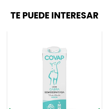
TE PUEDE INTERESAR