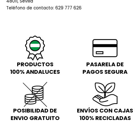
48011, Sevilla
Teléfono de contacto: 629 777 626
PRODUCTOS
PASARELA DE
100% ANDALUCES
PAGOS SEGURA
POSIBILIDAD DE
ENVÍOS CON CAJAS
ENVIO GRATUITO
100% RECICLADAS