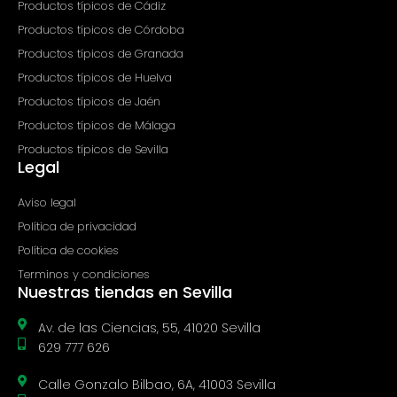
Productos típicos de Cádiz
Productos típicos de Córdoba
Productos típicos de Granada
Productos típicos de Huelva
Productos típicos de Jaén
Productos típicos de Málaga
Productos típicos de Sevilla
Legal
Aviso legal
Política de privacidad
Política de cookies
Terminos y condiciones
Nuestras tiendas en Sevilla
Av. de las Ciencias, 55, 41020 Sevilla
629 777 626
Calle Gonzalo Bilbao, 6A, 41003 Sevilla