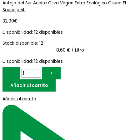
Antojo del Sur Aceite Oliva Virgen Extra Ecológico Osuna El
Saucejo 5L
32,99
€
Disponibilidad:
12 disponibles
Stock disponible: 12
8,60 € / Litro
Disponibilidad:
12 disponibles
-
+
Añadir al carrito
Añadir al carrito