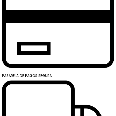
PASARELA DE PAGOS SEGURA