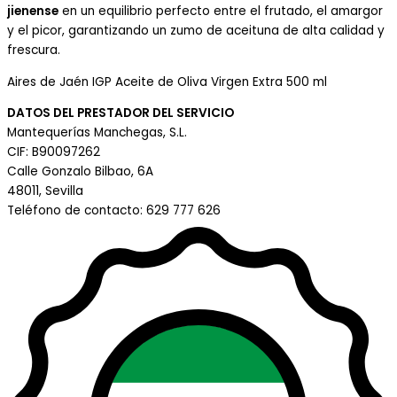
jienense
en un equilibrio perfecto entre el frutado, el amargor
y el picor, garantizando un zumo de aceituna de alta calidad y
frescura.
Aires de Jaén IGP Aceite de Oliva Virgen Extra 500 ml
DATOS DEL PRESTADOR DEL SERVICIO
Mantequerías Manchegas, S.L.
CIF: B90097262
Calle Gonzalo Bilbao, 6A
48011, Sevilla
Teléfono de contacto: 629 777 626