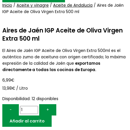
Inicio
/
Aceite y vinagre
/
Aceite de Andalucia
/ Aires de Jaén
IGP Aceite de Oliva Virgen Extra 500 ml
Aires de Jaén IGP Aceite de Oliva Virgen
Extra 500 ml
El Aires de Jaén IGP Aceite de Oliva Virgen Extra 500ml es el
auténtico zumo de aceituna con origen certificado; la máxima
expresión de la calidad de Jaén que
exportamos
directamente a todas las cocinas de Europa.
6,99
€
13,98€ / Litro
Disponibilidad:
12 disponibles
-
+
Añadir al carrito