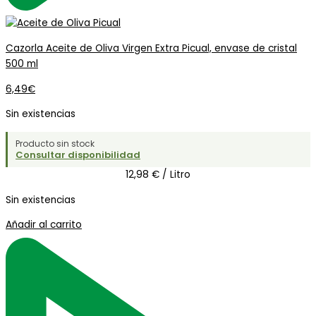
Cazorla Aceite de Oliva Virgen Extra Picual, envase de cristal
500 ml
6,49
€
Sin existencias
Producto sin stock
Consultar disponibilidad
12,98 € / Litro
Sin existencias
Añadir al carrito