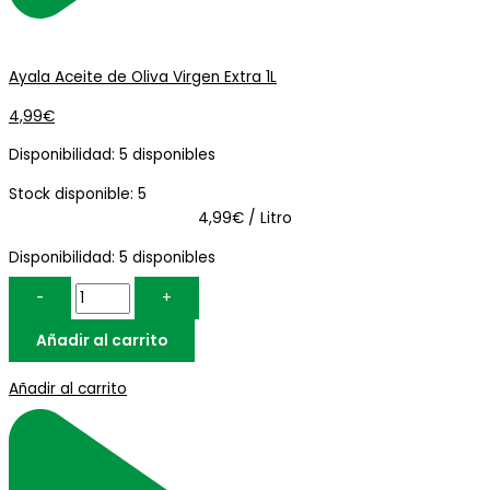
Ayala Aceite de Oliva Virgen Extra 1L
4,99
€
Disponibilidad:
5 disponibles
Stock disponible: 5
4,99€ / Litro
Disponibilidad:
5 disponibles
-
+
Añadir al carrito
Añadir al carrito