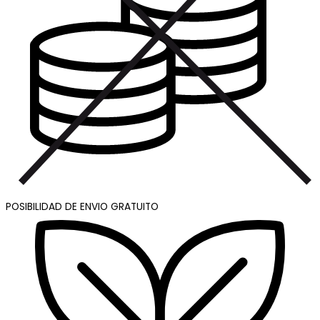
POSIBILIDAD DE ENVIO GRATUITO