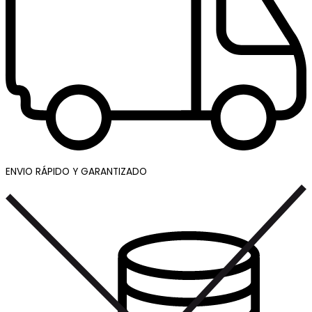
ENVIO RÁPIDO Y GARANTIZADO