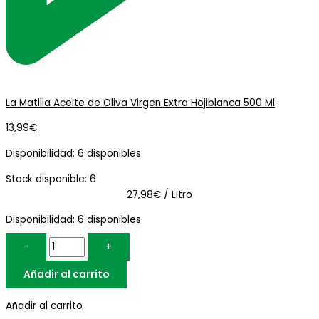
La Matilla Aceite de Oliva Virgen Extra Hojiblanca 500 Ml
13,99
€
Disponibilidad:
6 disponibles
Stock disponible: 6
27,98€ / Litro
Disponibilidad:
6 disponibles
-
+
Añadir al carrito
Añadir al carrito