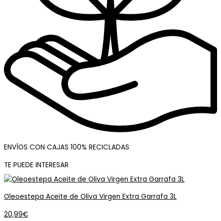
ENVÍOS CON CAJAS 100% RECICLADAS
TE PUEDE INTERESAR
Oleoestepa Aceite de Oliva Virgen Extra Garrafa 3L
20,99
€