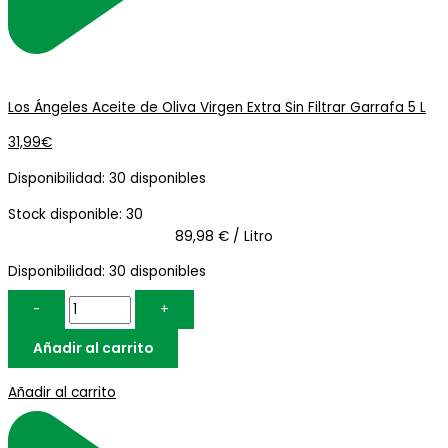
Los Ángeles Aceite de Oliva Virgen Extra Sin Filtrar Garrafa 5 L
31,99
€
Disponibilidad:
30 disponibles
Stock disponible: 30
89,98 € / Litro
Disponibilidad:
30 disponibles
-
+
Añadir al carrito
Añadir al carrito