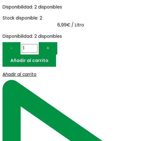
Disponibilidad:
2 disponibles
Stock disponible: 2
6,99€ / Litro
Disponibilidad:
2 disponibles
-
+
Añadir al carrito
Añadir al carrito