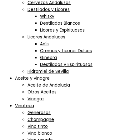
Cervezas Andaluzas
Destilados y Licores
Whisky
Destilados Blancos
Licores y Espirituosos
Licores Andaluces
Anís
Cremas y Licores Dulces
Ginebra
Destilados y Espirituosos
Hidromiel de Sevilla
Aceite y vinagre
Aceite de Andalucia
Otros Aceites
Vinagre
Vinoteca
Generosos
Champagne
Vino tinto
Vino blanco