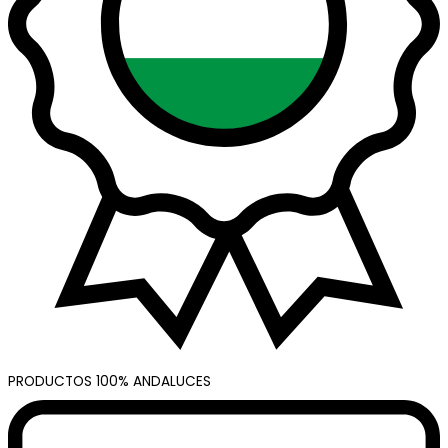
PRODUCTOS 100% ANDALUCES