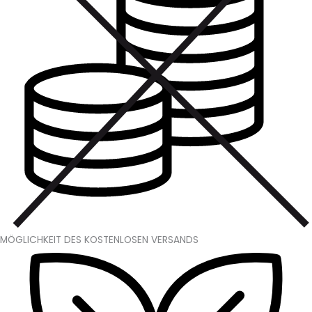
MÖGLICHKEIT DES KOSTENLOSEN VERSANDS