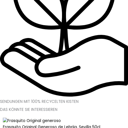
SENDUNGEN MIT 100% RECYCELTEN KISTEN
DAS KÖNNTE SIE INTERESSIEREN
Frasquito
Original
Frasquito Original Generoso de Lebrija, Sevilla 50cl