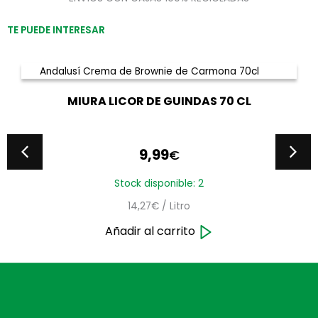
TE PUEDE INTERESAR
MIURA LICOR DE GUINDAS 70 CL
9,99
€
Stock disponible: 2
14,27€ / Litro
Añadir al carrito