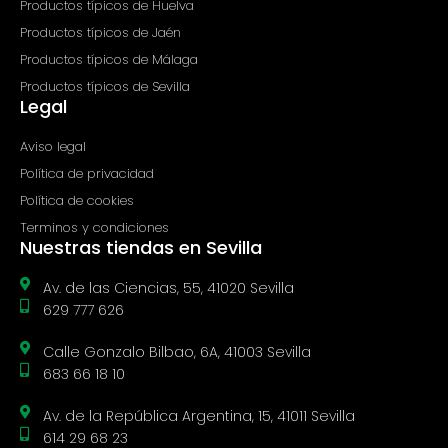
Productos típicos de Huelva
Productos típicos de Jaén
Productos típicos de Málaga
Productos típicos de Sevilla
Legal
Aviso legal
Política de privacidad
Política de cookies
Terminos y condiciones
Nuestras tiendas en Sevilla
Av. de las Ciencias, 55, 41020 Sevilla
629 777 626
Calle Gonzalo Bilbao, 6A, 41003 Sevilla
683 66 18 10
Av. de la República Argentina, 15, 41011 Sevilla
614 29 68 23