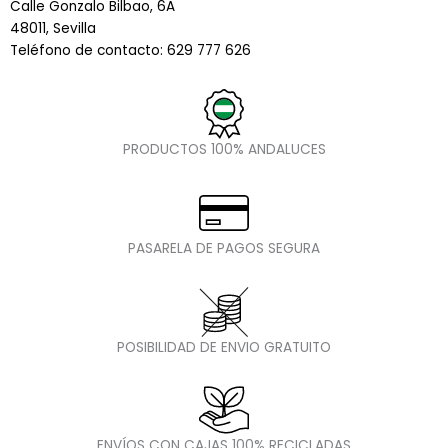
Calle Gonzalo Bilbao, 6A
48011, Sevilla
Teléfono de contacto: 629 777 626
PRODUCTOS 100% ANDALUCES
PASARELA DE PAGOS SEGURA
POSIBILIDAD DE ENVIO GRATUITO
ENVÍOS CON CAJAS 100% RECICLADAS