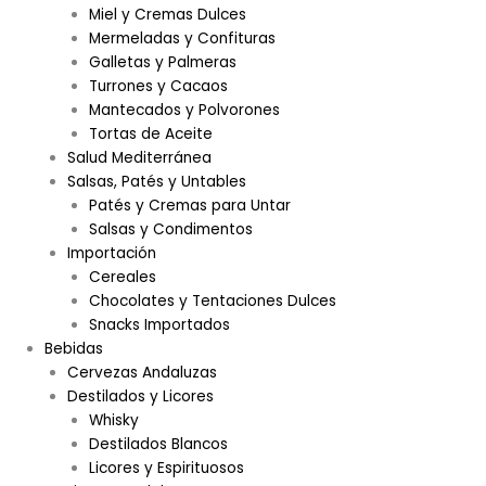
Miel y Cremas Dulces
Mermeladas y Confituras
Galletas y Palmeras
Turrones y Cacaos
Mantecados y Polvorones
Tortas de Aceite
Salud Mediterránea
Salsas, Patés y Untables
Patés y Cremas para Untar
Salsas y Condimentos
Importación
Cereales
Chocolates y Tentaciones Dulces
Snacks Importados
Bebidas
Cervezas Andaluzas
Destilados y Licores
Whisky
Destilados Blancos
Licores y Espirituosos