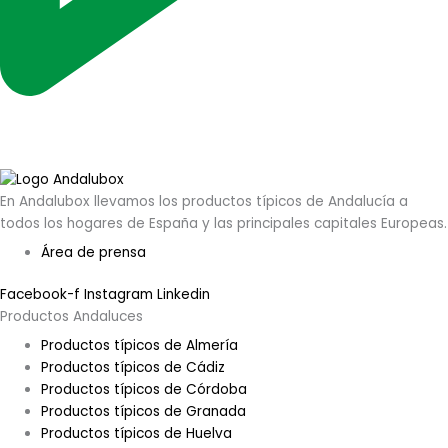
En Andalubox llevamos los productos típicos de Andalucía a
todos los hogares de España y las principales capitales Europeas.
Área de prensa
Facebook-f
Instagram
Linkedin
Productos Andaluces
Productos típicos de Almería
Productos típicos de Cádiz
Productos típicos de Córdoba
Productos típicos de Granada
Productos típicos de Huelva