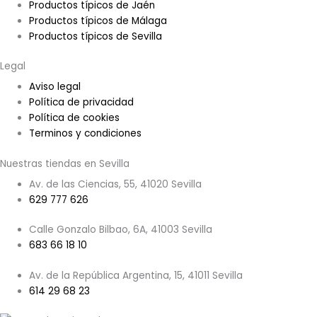
Productos típicos de Jaén
Productos típicos de Málaga
Productos típicos de Sevilla
Legal
Aviso legal
Política de privacidad
Política de cookies
Terminos y condiciones
Nuestras tiendas en Sevilla
Av. de las Ciencias, 55, 41020 Sevilla
629 777 626
Calle Gonzalo Bilbao, 6A, 41003 Sevilla
683 66 18 10
Av. de la República Argentina, 15, 41011 Sevilla
614 29 68 23