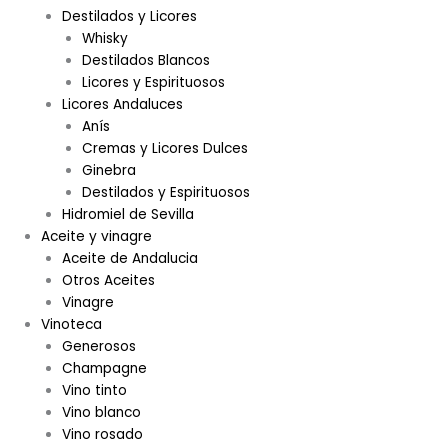
Destilados y Licores
Whisky
Destilados Blancos
Licores y Espirituosos
Licores Andaluces
Anís
Cremas y Licores Dulces
Ginebra
Destilados y Espirituosos
Hidromiel de Sevilla
Aceite y vinagre
Aceite de Andalucia
Otros Aceites
Vinagre
Vinoteca
Generosos
Champagne
Vino tinto
Vino blanco
Vino rosado