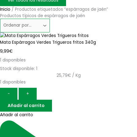
Ver todos los resultados
Inicio
/ Productos etiquetados “espárragos de jaén”
Productos típicos de espárragos de jaén
Mata Espárragos Verdes Trigueros fritos 340g
9,99
€
1 disponibles
Stock disponible: 1
25,79€ / Kg
1 disponibles
-
+
Añadir al carrito
Añadir al carrito