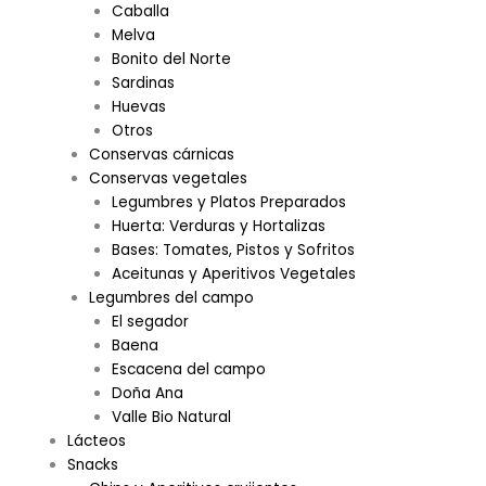
Caballa
Melva
Bonito del Norte
Sardinas
Huevas
Otros
Conservas cárnicas
Conservas vegetales
Legumbres y Platos Preparados
Huerta: Verduras y Hortalizas
Bases: Tomates, Pistos y Sofritos
Aceitunas y Aperitivos Vegetales
Legumbres del campo
El segador
Baena
Escacena del campo
Doña Ana
Valle Bio Natural
Lácteos
Snacks