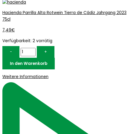
Hacienda Parrilla Alta Rotwein Tierra de Cádiz Jahrgang 2023
75cl
7,49
€
Verfügbarkeit:
2 vorrätig
-
+
In den Warenkorb
Weitere Informationen