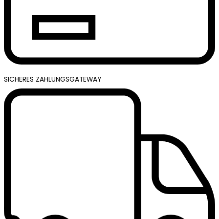
SICHERES ZAHLUNGSGATEWAY