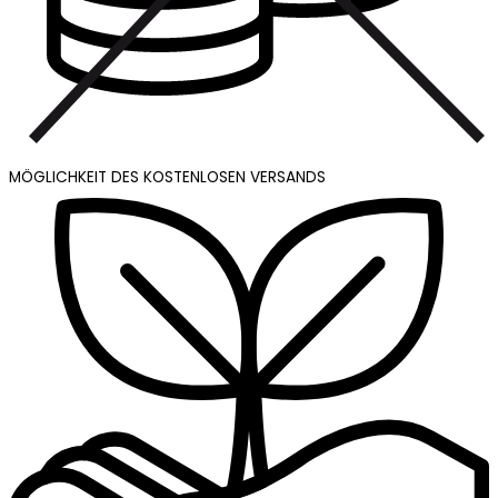
MÖGLICHKEIT DES KOSTENLOSEN VERSANDS