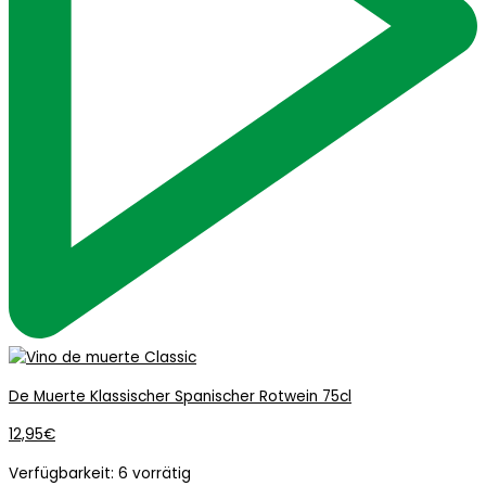
De Muerte Klassischer Spanischer Rotwein 75cl
12,95
€
Verfügbarkeit:
6 vorrätig