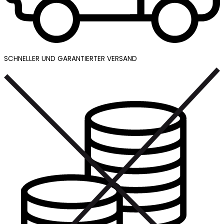
SCHNELLER UND GARANTIERTER VERSAND