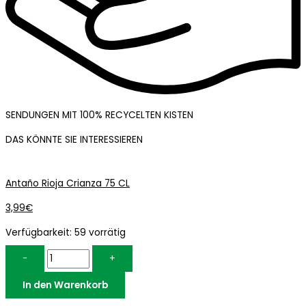
SENDUNGEN MIT 100% RECYCELTEN KISTEN
DAS KÖNNTE SIE INTERESSIEREN
Antaño Rioja Crianza 75 CL
3,99
€
Verfügbarkeit:
59 vorrätig
-
+
In den Warenkorb