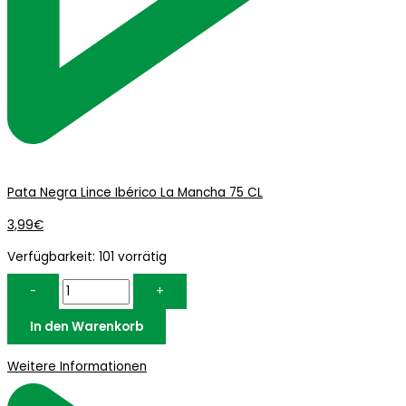
Pata Negra Lince Ibérico La Mancha 75 CL
3,99
€
Verfügbarkeit:
101 vorrätig
-
+
In den Warenkorb
Weitere Informationen