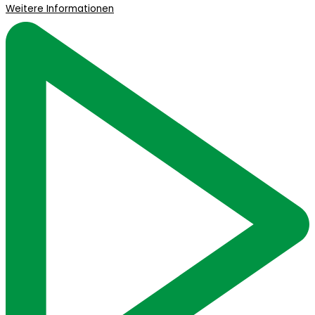
Weitere Informationen