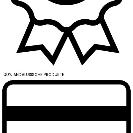
100% ANDALUSISCHE PRODUKTE