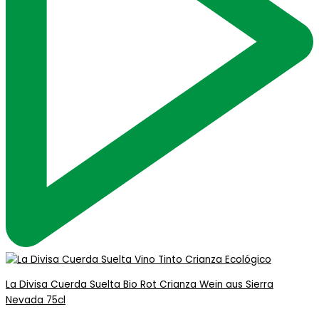
La Divisa Cuerda Suelta Bio Rot Crianza Wein aus Sierra
Nevada 75cl