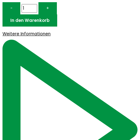
-
+
In den Warenkorb
Weitere Informationen