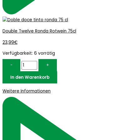
Double Twelve Ronda Rotwein 75cl
23,99
€
Verfügbarkeit:
6 vorrätig
-
+
In den Warenkorb
Weitere Informationen