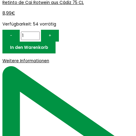
Retinto de Cai Rotwein aus Cádiz 75 CL
8,99
€
Verfügbarkeit:
54 vorrätig
-
+
In den Warenkorb
Weitere Informationen