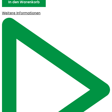
In den Warenkorb
Weitere Informationen