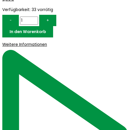
Verfügbarkeit:
33 vorrätig
-
+
In den Warenkorb
Weitere Informationen