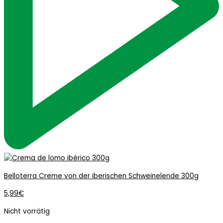
Belloterra Creme von der iberischen Schweinelende 300g
5,99
€
Nicht vorrätig