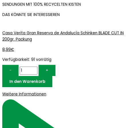
SENDUNGEN MIT 100% RECYCELTEN KISTEN
DAS KÖNNTE SIE INTERESSIEREN
Casa Verita Gran Reserva de Andalucía Schinken BLADE CUT IN
200gr. Packung
8,99
€
Verfügbarkeit:
91 vorrätig
-
+
In den Warenkorb
Weitere Informationen