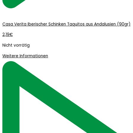
Casa Verita Iberischer Schinken Taquitos aus Andalusien (90gr)
2,19
€
Nicht vorrätig
Weitere Informationen