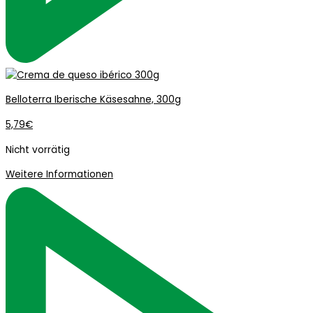
Belloterra Iberische Käsesahne, 300g
5,79
€
Nicht vorrätig
Weitere Informationen