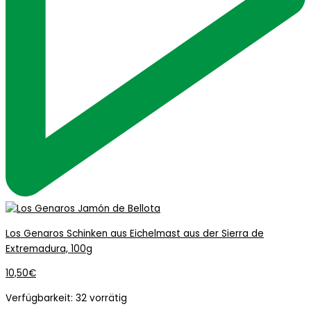
Los Genaros Schinken aus Eichelmast aus der Sierra de
Extremadura, 100g
10,50
€
Verfügbarkeit:
32 vorrätig