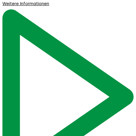
Weitere Informationen