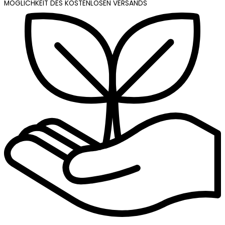
MÖGLICHKEIT DES KOSTENLOSEN VERSANDS