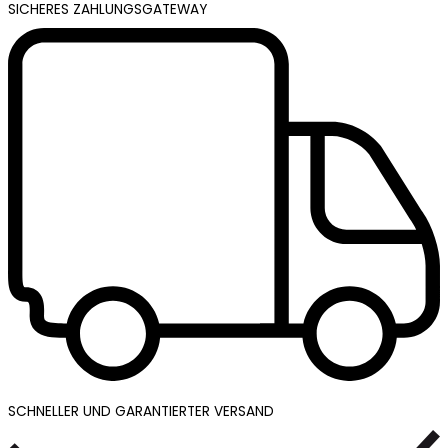
SICHERES ZAHLUNGSGATEWAY
SCHNELLER UND GARANTIERTER VERSAND