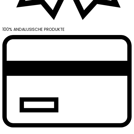
100% ANDALUSISCHE PRODUKTE