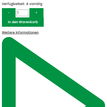
Verfügbarkeit:
4 vorrätig
-
+
In den Warenkorb
Weitere Informationen