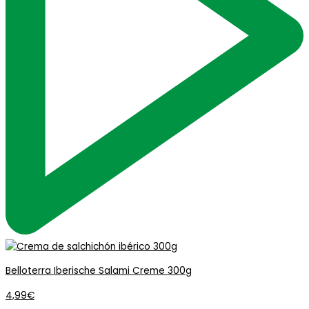
Belloterra Iberische Salami Creme 300g
4,99
€