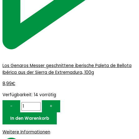
Los Genaros Messer geschnittene iberische Paleta de Bellota
Ibérica aus der Sierra de Extremadura, 100g
8,99
€
Verfügbarkeit:
14 vorrätig
-
+
In den Warenkorb
Weitere Informationen