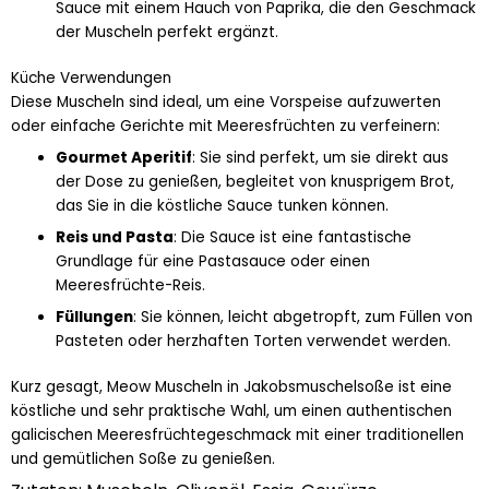
Sauce mit einem Hauch von Paprika, die den Geschmack
der Muscheln perfekt ergänzt.
Küche Verwendungen
Diese Muscheln sind ideal, um eine Vorspeise aufzuwerten
oder einfache Gerichte mit Meeresfrüchten zu verfeinern:
Gourmet Aperitif
: Sie sind perfekt, um sie direkt aus
der Dose zu genießen, begleitet von knusprigem Brot,
das Sie in die köstliche Sauce tunken können.
Reis und Pasta
: Die Sauce ist eine fantastische
Grundlage für eine Pastasauce oder einen
Meeresfrüchte-Reis.
Füllungen
: Sie können, leicht abgetropft, zum Füllen von
Pasteten oder herzhaften Torten verwendet werden.
Kurz gesagt, Meow Muscheln in Jakobsmuschelsoße ist eine
köstliche und sehr praktische Wahl, um einen authentischen
galicischen Meeresfrüchtegeschmack mit einer traditionellen
und gemütlichen Soße zu genießen.