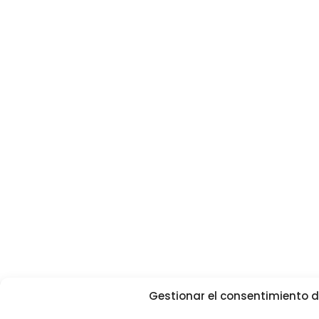
Gestionar el consentimiento d