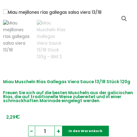
Miau Muscheln Rías Gallegas Viera Sauce 13/18 Stück 120g
Freuen Sie sich auf die besten Muscheln aus der galicischen
Rias, die auf traditionelle Weise zubereitet und in einer
schmackhaften Marinade eingelegt werden.
€
2,29
Miau
-
+
In den Warenkorb
Muscheln