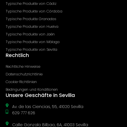
Typische Produkte von Cádiz
Typische Produkte von Córdoba
Typische Produkte Granadas
Typische Produkte von Huelva
Typische Produkte von Jaén
Typische Produkte von Málaga
Typische Produkte von Sevilla
Rechtlich
Rechtliche Hinweise
Datenschutzrichtlinie
Cookie-Richtlinien
Bedingungen und Konditionen
Unsere Geschäfte in Sevilla
Av. de las Ciencias, 55, 41020 Sevilla
629 777 626
Calle Gonzalo Bilbao, 6A, 41003 Sevilla