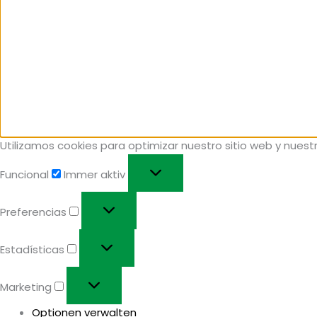
Utilizamos cookies para optimizar nuestro sitio web y nuestr
Funcional
Immer aktiv
Preferencias
Estadísticas
Marketing
Optionen verwalten