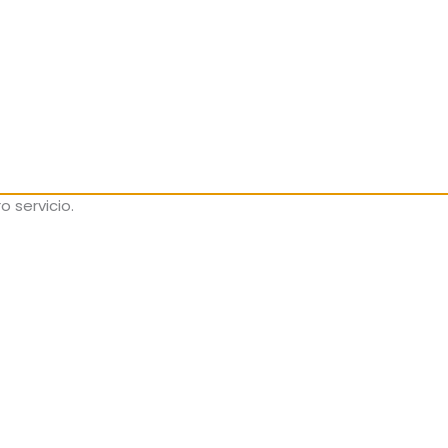
o servicio.